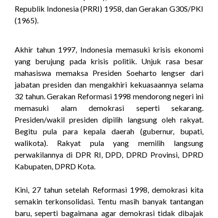
Republik Indonesia (PRRI) 1958, dan Gerakan G30S/PKI
(1965).
Akhir tahun 1997, Indonesia memasuki krisis ekonomi
yang berujung pada krisis politik. Unjuk rasa besar
mahasiswa memaksa Presiden Soeharto lengser dari
jabatan presiden dan mengakhiri kekuasaannya selama
32 tahun. Gerakan Reformasi 1998 mendorong negeri ini
memasuki alam demokrasi seperti sekarang.
Presiden/wakil presiden dipilih langsung oleh rakyat.
Begitu pula para kepala daerah (gubernur, bupati,
walikota). Rakyat pula yang memilih langsung
perwakilannya di DPR RI, DPD, DPRD Provinsi, DPRD
Kabupaten, DPRD Kota.
Kini, 27 tahun setelah Reformasi 1998, demokrasi kita
semakin terkonsolidasi. Tentu masih banyak tantangan
baru, seperti bagaimana agar demokrasi tidak dibajak