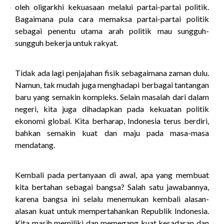
oleh oligarkhi kekuasaan melalui partai-partai politik.
Bagaimana pula cara memaksa partai-partai politik
sebagai penentu utama arah politik mau sungguh-
sungguh bekerja untuk rakyat.
Tidak ada lagi penjajahan fisik sebagaimana zaman dulu.
Namun, tak mudah juga menghadapi berbagai tantangan
baru yang semakin kompleks. Selain masalah dari dalam
negeri, kita juga dihadapkan pada kekuatan politik
ekonomi global. Kita berharap, Indonesia terus berdiri,
bahkan semakin kuat dan maju pada masa-masa
mendatang.
Kembali pada pertanyaan di awal, apa yang membuat
kita bertahan sebagai bangsa? Salah satu jawabannya,
karena bangsa ini selalu menemukan kembali alasan-
alasan kuat untuk mempertahankan Republik Indonesia.
Kita masih memiliki dan memegang kuat kesadaran dan