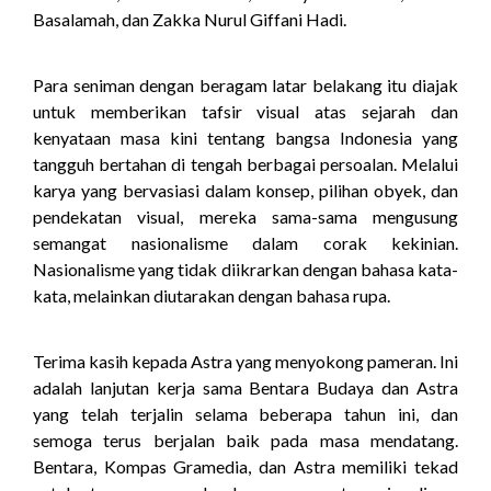
Basalamah, dan Zakka Nurul Giffani Hadi.
Para seniman dengan beragam latar belakang itu diajak
untuk memberikan tafsir visual atas sejarah dan
kenyataan masa kini tentang bangsa Indonesia yang
tangguh bertahan di tengah berbagai persoalan. Melalui
karya yang bervasiasi dalam konsep, pilihan obyek, dan
pendekatan visual, mereka sama-sama mengusung
semangat nasionalisme dalam corak kekinian.
Nasionalisme yang tidak diikrarkan dengan bahasa kata-
kata, melainkan diutarakan dengan bahasa rupa.
Terima kasih kepada Astra yang menyokong pameran. Ini
adalah lanjutan kerja sama Bentara Budaya dan Astra
yang telah terjalin selama beberapa tahun ini, dan
semoga terus berjalan baik pada masa mendatang.
Bentara, Kompas Gramedia, dan Astra memiliki tekad