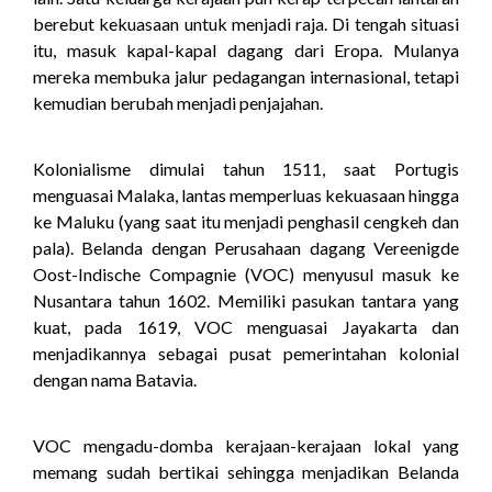
berebut kekuasaan untuk menjadi raja. Di tengah situasi
itu, masuk kapal-kapal dagang dari Eropa. Mulanya
mereka membuka jalur pedagangan internasional, tetapi
kemudian berubah menjadi penjajahan.
Kolonialisme dimulai tahun 1511, saat Portugis
menguasai Malaka, lantas memperluas kekuasaan hingga
ke Maluku (yang saat itu menjadi penghasil cengkeh dan
pala). Belanda dengan Perusahaan dagang Vereenigde
Oost-Indische Compagnie (VOC) menyusul masuk ke
Nusantara tahun 1602. Memiliki pasukan tantara yang
kuat, pada 1619, VOC menguasai Jayakarta dan
menjadikannya sebagai pusat pemerintahan kolonial
dengan nama Batavia.
VOC mengadu-domba kerajaan-kerajaan lokal yang
memang sudah bertikai sehingga menjadikan Belanda