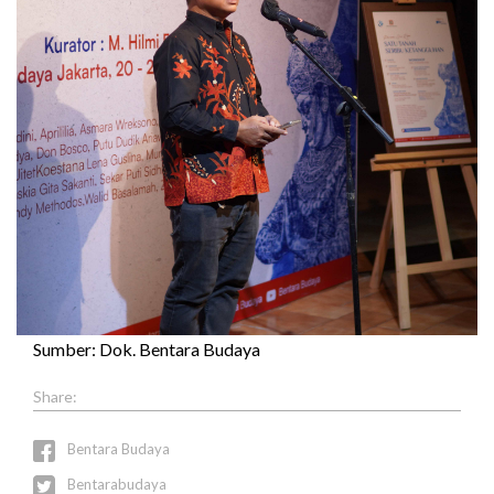
Sumber: Dok. Bentara Budaya
Bentara Budaya
Bentarabudaya