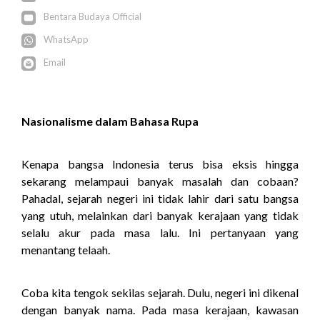
Bentara Budaya Official
WhatsApp
Email
Nasionalisme dalam Bahasa Rupa
Kenapa bangsa Indonesia terus bisa eksis hingga
sekarang melampaui banyak masalah dan cobaan?
Pahadal, sejarah negeri ini tidak lahir dari satu bangsa
yang utuh, melainkan dari banyak kerajaan yang tidak
selalu akur pada masa lalu. Ini pertanyaan yang
menantang telaah.
Coba kita tengok sekilas sejarah. Dulu, negeri ini dikenal
dengan banyak nama. Pada masa kerajaan, kawasan