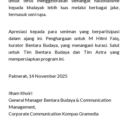
untuk terus menggelorakan semangat nasionalisme
kepada khalayak lebih luas melalui berbagai jalur,
termasuk seni rupa.
Apresiasi kepada para seniman yang berpartisipasi
dalam ajang ini. Penghargaan untuk M Hilmi Faiq,
kurator Bentara Budaya, yang menangani kurasi. Salut
untuk Tim Bentara Budaya dan Tim Astra yang
mempersiapkan program ini.
Palmerah, 14 November 2025
Ilham Khoiri
General Manager Bentara Budaya & Communication
Management,
Corporate Communication Kompas Gramedia