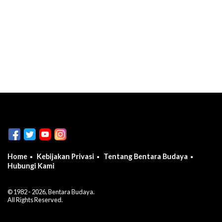
Home
Kebijakan Privasi
Tentang Bentara Budaya
Hubungi Kami
© 1982 - 2026, Bentara Budaya.
All Rights Reserved.