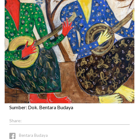
Sumber: Dok. Bentara Budaya
Bentara Budaya