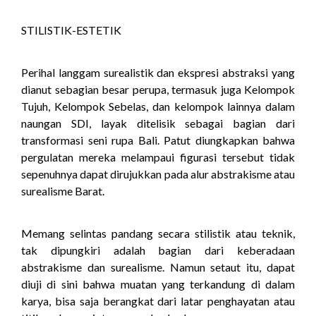
STILISTIK-ESTETIK
Perihal langgam surealistik dan ekspresi abstraksi yang
dianut sebagian besar perupa, termasuk juga Kelompok
Tujuh, Kelompok Sebelas, dan kelompok lainnya dalam
naungan SDI, layak ditelisik sebagai bagian dari
transformasi seni rupa Bali. Patut diungkapkan bahwa
pergulatan mereka melampaui figurasi tersebut tidak
sepenuhnya dapat dirujukkan pada alur abstrakisme atau
surealisme Barat.
Memang selintas pandang secara stilistik atau teknik,
tak dipungkiri adalah bagian dari keberadaan
abstrakisme dan surealisme. Namun setaut itu, dapat
diuji di sini bahwa muatan yang terkandung di dalam
karya, bisa saja berangkat dari latar penghayatan atau