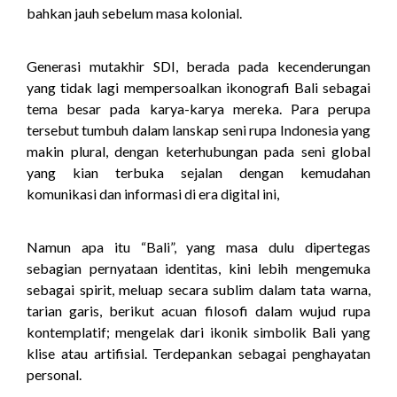
bahkan jauh sebelum masa kolonial.
Generasi mutakhir SDI, berada pada kecenderungan
yang tidak lagi mempersoalkan ikonografi Bali sebagai
tema besar pada karya-karya mereka. Para perupa
tersebut tumbuh dalam lanskap seni rupa Indonesia yang
makin plural, dengan keterhubungan pada seni global
yang kian terbuka sejalan dengan kemudahan
komunikasi dan informasi di era digital ini,
Namun apa itu “Bali”, yang masa dulu dipertegas
sebagian pernyataan identitas, kini lebih mengemuka
sebagai spirit, meluap secara sublim dalam tata warna,
tarian garis, berikut acuan filosofi dalam wujud rupa
kontemplatif; mengelak dari ikonik simbolik Bali yang
klise atau artifisial. Terdepankan sebagai penghayatan
personal.