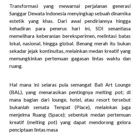
Transformasi yang mewarnai perjalanan generasi
Sanggar Dewata Indonesia menyingkap sebuah dinamika
estetik yang khas. Dari awal pendiriannya hingga
kehadiran para penerus hari ini, SDI senantiasa
memelihara keberanian bereksperimen, melintasi batas
lokal, nasional, hingga global. Benang merah itu bukan
sekadar jejak kontinuitas, melainkan medan kreatif yang
memungkinkan pertemuan gagasan lintas waktu dan
ruang.
Hal mana ini selaras pula semangat Bali Art Lounge
(BAL), yang menarasikan pentingnya melting pot; di
mana bagian dari lounge, hotel, atau resort tersebut
bukanlah semata Tempat (Place), melainkan juga
menjelma Ruang (Space); sebentuk medan pertemuan
kreatif (melting pot) yang dapat mendorong gelora
penciptaan lintas masa