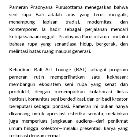
Pameran Pradnyana Purusottama menegaskan bahwa
seni rupa Bali adalah arus yang terus mengalir,
menampung lapisan tradisi, modernitas, dan
kontemporer. Ia hadir sebagai perjalanan mencari
kebijaksanaan unggul—Pradnyana Purusottama—melalui
bahasa rupa yang senantiasa hidup, bergerak, dan
melintasi batas ruang maupun generasi.
Kehadiran Bali Art Lounge (BAL) sebagai program
pameran rutin memperlihatkan satu kekhasan:
membangun ekosistem seni rupa yang sehat dan
produktif, dengan menempatkan kolaborasi lintas
institusi, komunitas seni berdedikasi, dan pribadi kreator
bereputasi sebagai pondasi. Pameran ini bukan hanya
dirancang untuk apresiasi estetika semata, melainkan
juga memperluas jangkauan audiens—dari penikmat
umum hingga kolektor—melalui presentasi karya yang
terkurasi dengan cermat.