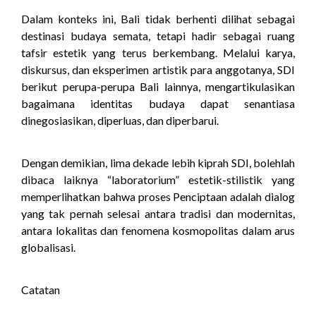
Dalam konteks ini, Bali tidak berhenti dilihat sebagai
destinasi budaya semata, tetapi hadir sebagai ruang
tafsir estetik yang terus berkembang. Melalui karya,
diskursus, dan eksperimen artistik para anggotanya, SDI
berikut perupa-perupa Bali lainnya, mengartikulasikan
bagaimana identitas budaya dapat senantiasa
dinegosiasikan, diperluas, dan diperbarui.
Dengan demikian, lima dekade lebih kiprah SDI, bolehlah
dibaca laiknya “laboratorium” estetik-stilistik yang
memperlihatkan bahwa proses Penciptaan adalah dialog
yang tak pernah selesai antara tradisi dan modernitas,
antara lokalitas dan fenomena kosmopolitas dalam arus
globalisasi.
Catatan