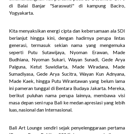
di Balai Banjar "Saraswati" di kampung Baciro,
Yogyakarta.
Kita menyaksikan energi cipta dan kebersamaan ala SDI
berlanjut hingga kini, dengan hadirnya perupa lintas
generasi, termasuk sekian nama yang mengemuka
seperti Putu Sutawijaya, Nyoman Erawan, Made
Budhiana, Nyoman Sukari, Wayan Sunadi, Gede Arya
Palguna, Ketut Suwidiarta, Made Wiradana, Made
Sumadiyasa, Gede Arya Sucitra, Wayan Kun Adnyana,
Made Kaek, hingga Putu Wirantawan yang belum lama
ini pameran tunggal di Bentara Budaya Jakarta. Mereka,
berikut puluhan nama perupa lainnya, membawa visi
masa depan seni rupa Bali ke medan apresiasi yang lebih
luas, nasional dan Internasional.
Bali Art Lounge sendiri sejak penyelenggaraan pertama