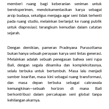
memberi ruang bagi keberanian seniman untuk
bereksperimen, mendokumentasikan karya sebagai
arsip budaya, sekaligus menjaga agar seni tidak terhenti
pada ruang studio, melainkan berlanjut ke ruang publik
untuk diapresiasi; terangkum kemudian dalam catatan
sejarah.
Dengan demikian, pameran Pradnyana Purusottama
bukan hanya sebuah perayaan karya seni lintas generasi.
Melainkan adalah sebuah penegasan bahwa seni rupa
Bali, dengan segala dinamika dan kompleksitasnya,
selalu terbuka untuk bertumbuh. Masa lalu menjadi
sumber kearifan, masa kini sebagai ruang transformasi,
dan masa depan terbuka sebagai cakrawala
kemungkinan—sebuah horizon di mana Bali
berkontribusi dalam percakapan seni global tanpa
kehilangan akarnya.