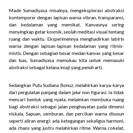
Made Sumadiyasa misalnya, mengeksplorasi abstraksi
kontemporer dengan lapisan warna vibran, transparansi,
dan kedalaman yang memikat. Kanvasnya sering
menyingkap getar kosmik, seolah meditasi visual tentang
ruang dan waktu. Eksperimennya menghadirkan labirin
warna dengan lapisan-lapisan kedalaman yang ritmis-
mistis. Dengan sebagian besar medan kanvas yang besar
dan luas, Sumadiyasa memukau kita untuk memasuki
abstraksi sebagai kelana imaji yang penuh arti.
Sedangkan Putu Sudiana Bonuz, melahirkan karya-karya
dari pergulatan panjang dalam jalur non figurasi. Ia tidak
mencari bentuk yang nyata, melainkan membuka ruang
bagi abstraksi sebagai jalan penghayatan pada dimensi
niskala. Sapuan, semburan, dan percikan warna disusun
seperti aliran energi: ada ketegangan sekaligus harmoni,
ada chaos yang justru melahirkan ritme. Warna cokelat,