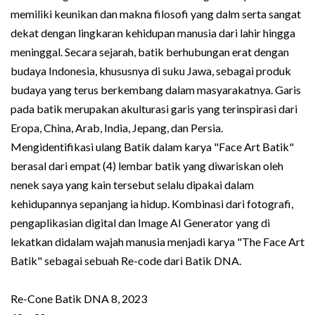
memiliki keunikan dan makna filosofi yang dalm serta sangat
dekat dengan lingkaran kehidupan manusia dari lahir hingga
meninggal. Secara sejarah, batik berhubungan erat dengan
budaya Indonesia, khususnya di suku Jawa, sebagai produk
budaya yang terus berkembang dalam masyarakatnya. Garis
pada batik merupakan akulturasi garis yang terinspirasi dari
Eropa, China, Arab, India, Jepang, dan Persia.
Mengidentifikasi ulang Batik dalam karya "Face Art Batik"
berasal dari empat (4) lembar batik yang diwariskan oleh
nenek saya yang kain tersebut selalu dipakai dalam
kehidupannya sepanjang ia hidup. Kombinasi dari fotografi,
pengaplikasian digital dan Image AI Generator yang di
lekatkan didalam wajah manusia menjadi karya "The Face Art
Batik" sebagai sebuah Re-code dari Batik DNA.
Re-Cone Batik DNA 8, 2023