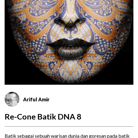
Ariful Amir
Re-Cone Batik DNA 8
Batik sebagai sebuah warisan dunia dan goresan pada batik