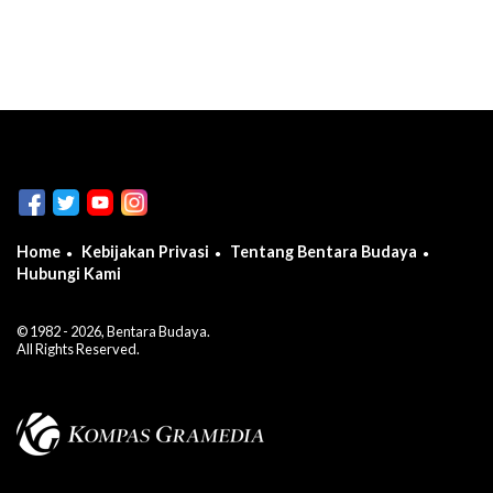
Home
Kebijakan Privasi
Tentang Bentara Budaya
Hubungi Kami
© 1982 - 2026, Bentara Budaya.
All Rights Reserved.