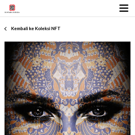
Kembali ke Koleksi NFT