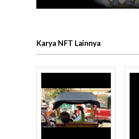
Karya NFT Lainnya