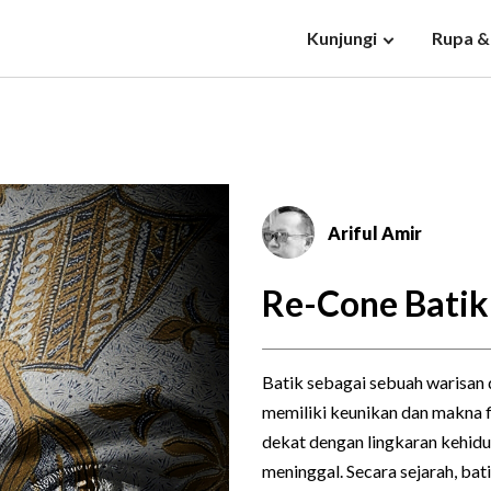
Kunjungi
Rupa &
Ariful Amir
Re-Cone Bati
Batik sebagai sebuah warisan 
memiliki keunikan dan makna f
dekat dengan lingkaran kehidu
meninggal. Secara sejarah, ba