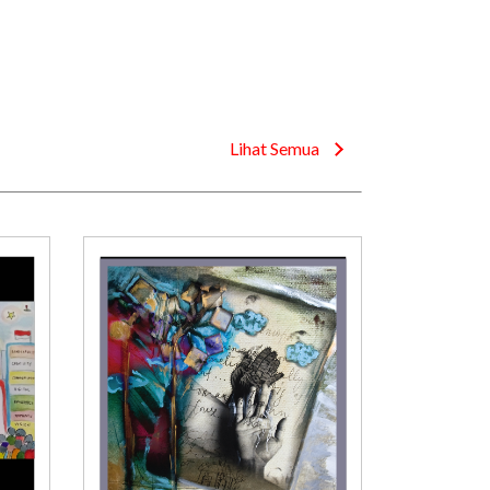
Lihat Semua