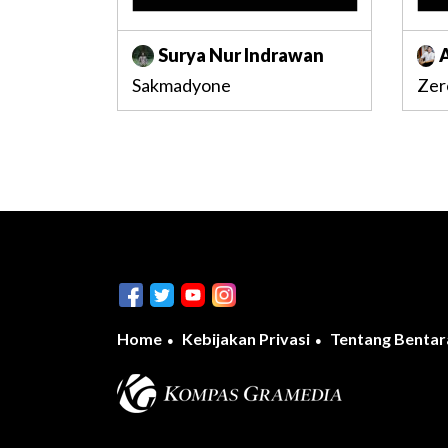
Surya Nur Indrawan
Sakmadyone
Zer
Home
Kebijakan Privasi
Tentang Bentar