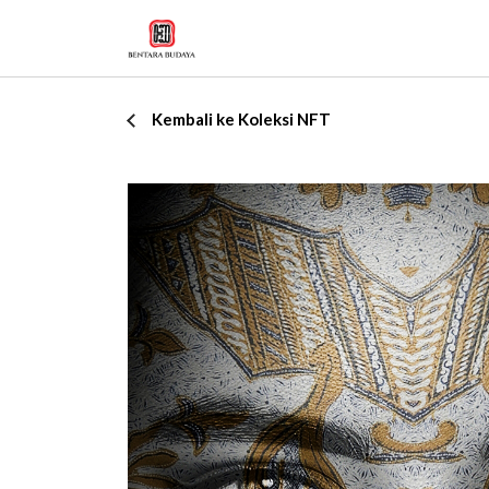
Kembali ke Koleksi NFT