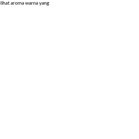
elihat aroma warna yang