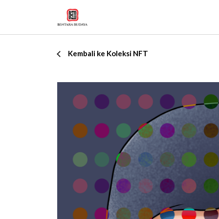
Kembali ke Koleksi NFT