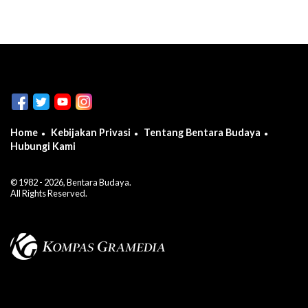
Home
Kebijakan Privasi
Tentang Bentara Budaya
Hubungi Kami
© 1982 - 2026, Bentara Budaya.
All Rights Reserved.