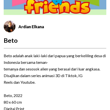
Ardian Elkana
Beto
Beto adalah anak laki-laki dari papua yang berkeliling desa di
Indonesia bersama teman-
temanya dan sesosok alien yang berasal dari luar angkasa.
Disajikan dalam series animasi 3D di Tiktok, IG
Reels dan Youtube.
Beto, 2022
80 x 60 cm
Digital Print