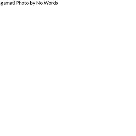
engamati Photo by No Words