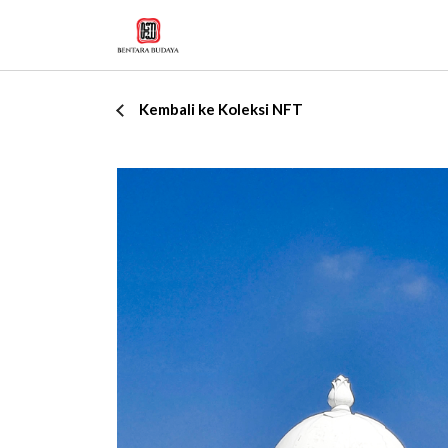
Kembali ke Koleksi NFT