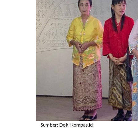
Sumber: Dok. Kompas.id