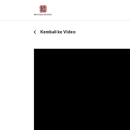
Kembali ke Video