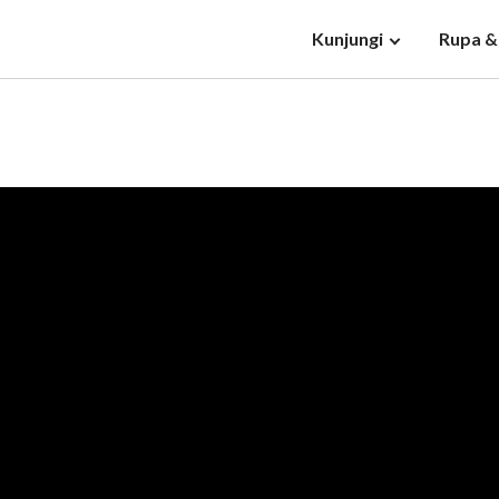
Kunjungi
Rupa &