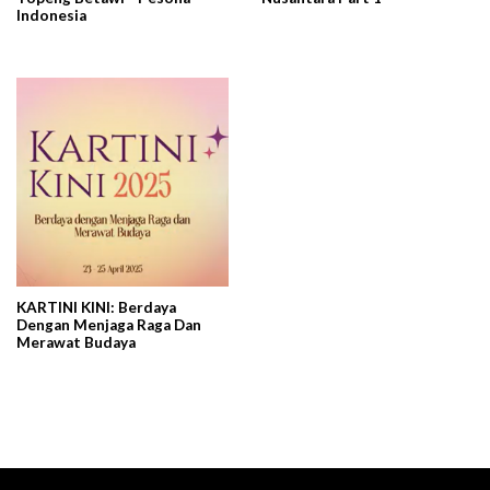
Indonesia
KARTINI KINI: Berdaya
Dengan Menjaga Raga Dan
Merawat Budaya