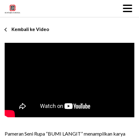
Kembali ke Video
Pameran Seni Rupa “BUMI LANGIT” menampilkan karya