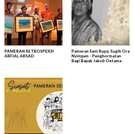
PAMERAN RETROSPEKSI
Pameran Seni Rupa: Sugih Ora
ARFIAL ARSAD
Nyimpen - Penghormatan
Bagi Bapak Jakob Oetama