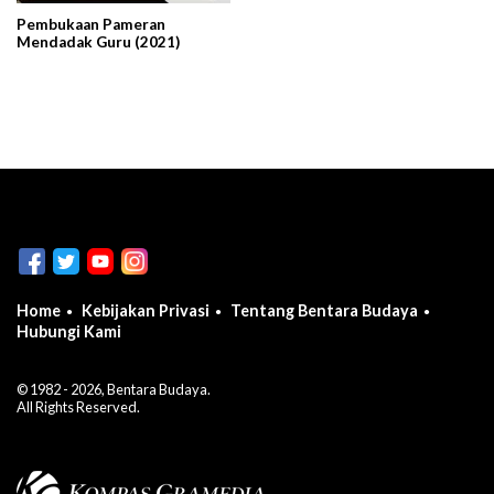
Pembukaan Pameran
Mendadak Guru (2021)
Home
Kebijakan Privasi
Tentang Bentara Budaya
Hubungi Kami
© 1982 - 2026, Bentara Budaya.
All Rights Reserved.