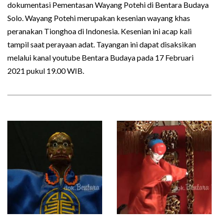
dokumentasi Pementasan Wayang Potehi di Bentara Budaya
Solo. Wayang Potehi merupakan kesenian wayang khas
peranakan Tionghoa di Indonesia. Kesenian ini acap kali
tampil saat perayaan adat. Tayangan ini dapat disaksikan
melalui kanal youtube Bentara Budaya pada 17 Februari
2021 pukul 19.00 WIB.