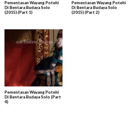
Pementasan Wayang Potehi
Pementasan Wayang Potehi
Di Bentara Budaya Solo
Di Bentara Budaya Solo
(2015) (Part 1)
(2015) (Part 2)
Pementasan Wayang Potehi
Di Bentara Budaya Solo (Part
4)