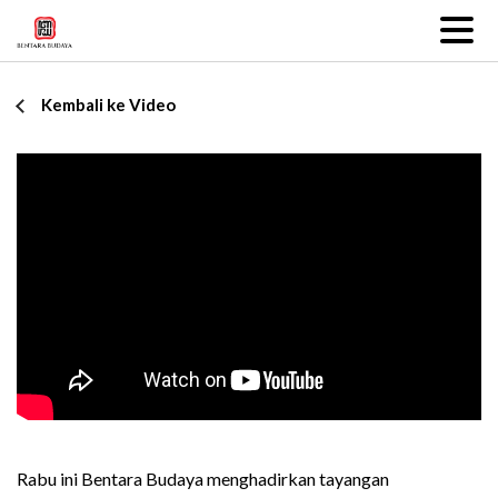
Kembali ke Video
Rabu ini Bentara Budaya menghadirkan tayangan