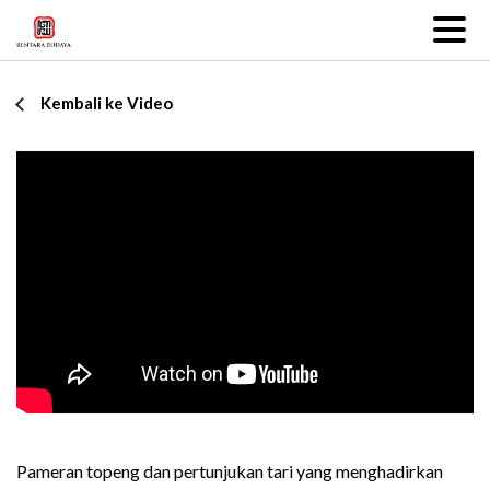
Kembali ke Video
Pameran topeng dan pertunjukan tari yang menghadirkan