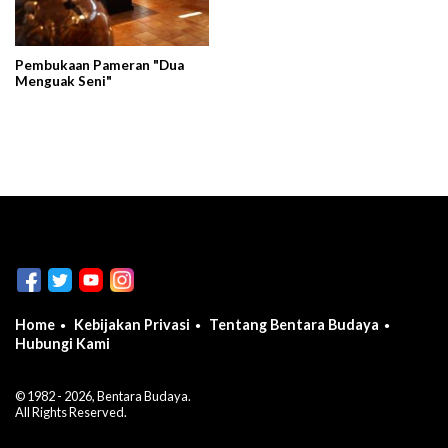
Pembukaan Pameran "Dua
Menguak Seni"
Home
Kebijakan Privasi
Tentang Bentara Budaya
Hubungi Kami
© 1982 - 2026, Bentara Budaya.
All Rights Reserved.