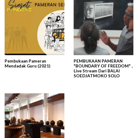
Pembukaan Pameran
PEMBUKAAN PAMERAN
Mendadak Guru (2021)
"BOUNDARY OF FREEDOM" ,
Live Stream Dari BALAI
SOEDJATMOKO SOLO