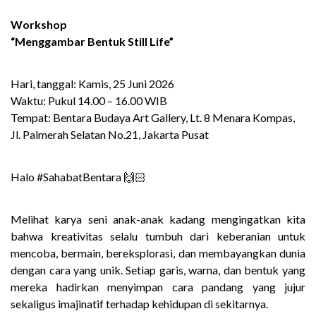
Workshop
“Menggambar Bentuk Still Life”
Hari, tanggal: Kamis, 25 Juni 2026
Waktu: Pukul 14.00 – 16.00 WIB
Tempat: Bentara Budaya Art Gallery, Lt. 8 Menara Kompas,
Jl. Palmerah Selatan No.21, Jakarta Pusat
Halo #SahabatBentara 🙌🏻
Melihat karya seni anak-anak kadang mengingatkan kita
bahwa kreativitas selalu tumbuh dari keberanian untuk
mencoba, bermain, bereksplorasi, dan membayangkan dunia
dengan cara yang unik. Setiap garis, warna, dan bentuk yang
mereka hadirkan menyimpan cara pandang yang jujur
sekaligus imajinatif terhadap kehidupan di sekitarnya.