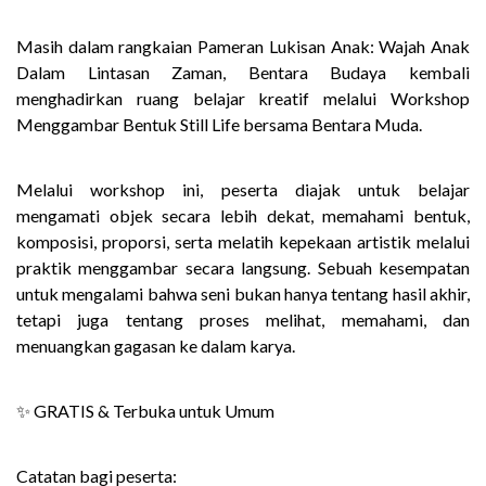
Masih dalam rangkaian Pameran Lukisan Anak: Wajah Anak
Dalam Lintasan Zaman, Bentara Budaya kembali
menghadirkan ruang belajar kreatif melalui Workshop
Menggambar Bentuk Still Life bersama Bentara Muda.
Melalui workshop ini, peserta diajak untuk belajar
mengamati objek secara lebih dekat, memahami bentuk,
komposisi, proporsi, serta melatih kepekaan artistik melalui
praktik menggambar secara langsung. Sebuah kesempatan
untuk mengalami bahwa seni bukan hanya tentang hasil akhir,
tetapi juga tentang proses melihat, memahami, dan
menuangkan gagasan ke dalam karya.
✨ GRATIS & Terbuka untuk Umum
Catatan bagi peserta: