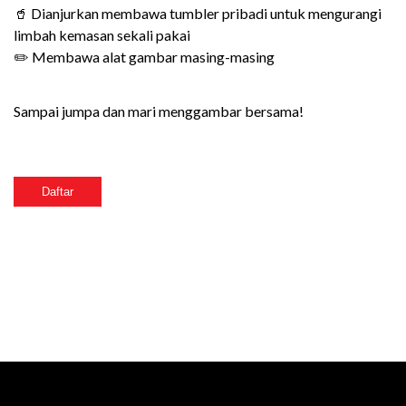
🥤 Dianjurkan membawa tumbler pribadi untuk mengurangi
limbah kemasan sekali pakai
✏️ Membawa alat gambar masing-masing
Sampai jumpa dan mari menggambar bersama!
Daftar